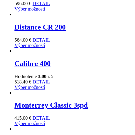
596.00
€
DETAIL
Výber možností
Distance CR 200
564.00
€
DETAIL
Výber možností
Calibre 400
Hodnotenie
3.00
z 5
518.40
€
DETAIL
Výber možností
Monterrey Classic 3spd
415.00
€
DETAIL
Výber možností