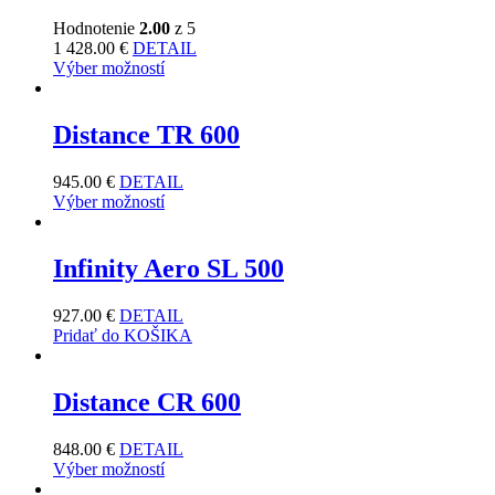
Hodnotenie
2.00
z 5
1 428.00
€
DETAIL
Výber možností
Distance TR 600
945.00
€
DETAIL
Výber možností
Infinity Aero SL 500
927.00
€
DETAIL
Pridať do KOŠIKA
Distance CR 600
848.00
€
DETAIL
Výber možností