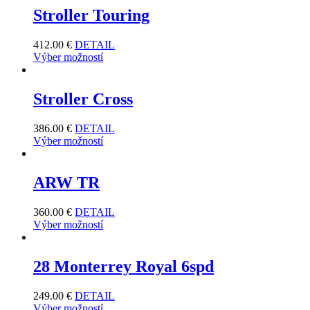
Stroller Touring
412.00
€
DETAIL
Výber možností
Stroller Cross
386.00
€
DETAIL
Výber možností
ARW TR
360.00
€
DETAIL
Výber možností
28 Monterrey Royal 6spd
249.00
€
DETAIL
Výber možností