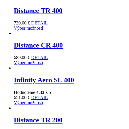
Distance TR 400
730.00
€
DETAIL
Výber možností
Distance CR 400
689.00
€
DETAIL
Výber možností
Infinity Aero SL 400
Hodnotenie
4.33
z 5
651.00
€
DETAIL
Výber možností
Distance TR 200