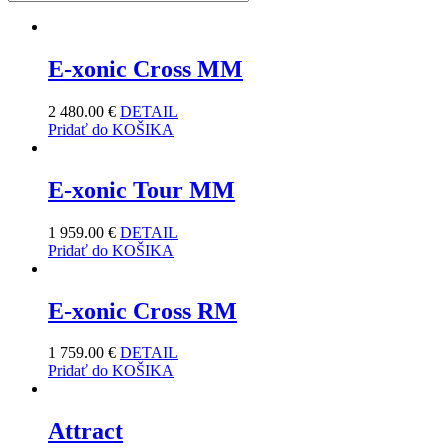
E-xonic Cross MM
2 480.00
€
DETAIL
Pridať do KOŠIKA
E-xonic Tour MM
1 959.00
€
DETAIL
Pridať do KOŠIKA
E-xonic Cross RM
1 759.00
€
DETAIL
Pridať do KOŠIKA
Attract