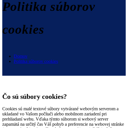
Politika súborov
cookies
Domov
Politika súborov cookies
Čo sú súbory cookies?
Cookies sú malé textové súbory vytvárané webovým serverom a
ukladané vo Vašom počítači alebo mobilnom zariadení pri
prehliadaní webu. Vďaka týmto súborom si webový server
zapamätá na určitý čas Váš pohyb a preferencie na webovej stránke