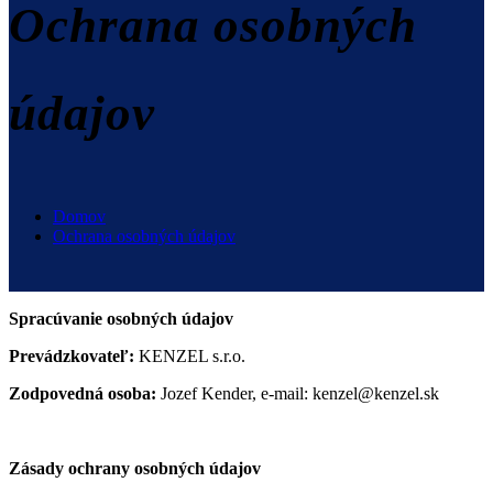
Ochrana osobných
údajov
Domov
Ochrana osobných údajov
Spracúvanie osobných údajov
Prevádzkovateľ:
KENZEL s.r.o.
Zodpovedná osoba:
Jozef Kender, e-mail: kenzel@kenzel.sk
Zásady ochrany osobných údajov