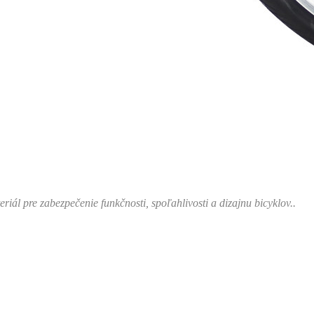
ál pre zabezpečenie funkčnosti, spoľahlivosti a dizajnu bicyklov..