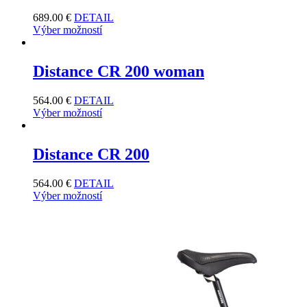
689.00
€
DETAIL
Výber možností
Distance CR 200 woman
564.00
€
DETAIL
Výber možností
Distance CR 200
564.00
€
DETAIL
Výber možností