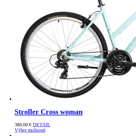
Stroller Cross woman
386.00
€
DETAIL
Výber možností