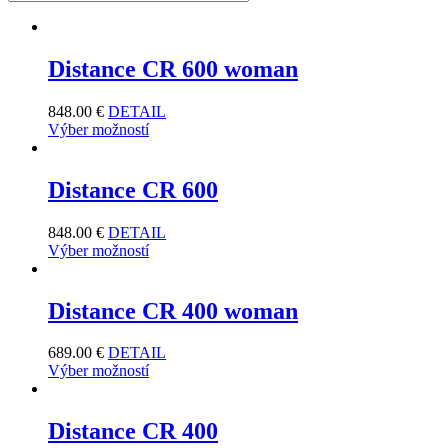
Distance CR 600 woman
848.00
€
DETAIL
Výber možností
Distance CR 600
848.00
€
DETAIL
Výber možností
Distance CR 400 woman
689.00
€
DETAIL
Výber možností
Distance CR 400