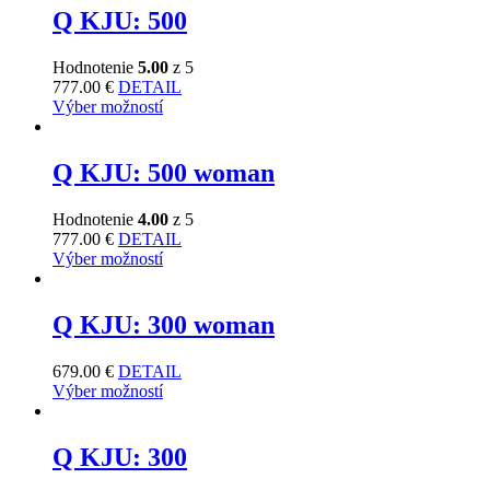
Q KJU: 500
Hodnotenie
5.00
z 5
777.00
€
DETAIL
Výber možností
Q KJU: 500 woman
Hodnotenie
4.00
z 5
777.00
€
DETAIL
Výber možností
Q KJU: 300 woman
679.00
€
DETAIL
Výber možností
Q KJU: 300