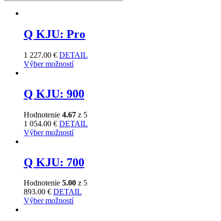
Q KJU: Pro
1 227.00
€
DETAIL
Výber možností
Q KJU: 900
Hodnotenie
4.67
z 5
1 054.00
€
DETAIL
Výber možností
Q KJU: 700
Hodnotenie
5.00
z 5
893.00
€
DETAIL
Výber možností