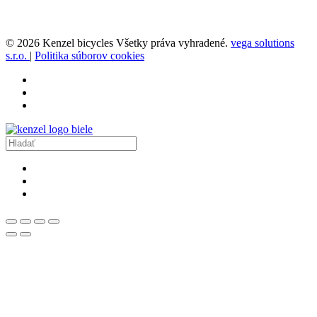
© 2026 Kenzel bicycles Všetky práva vyhradené.
vega solutions
s.r.o.
|
Politika súborov cookies