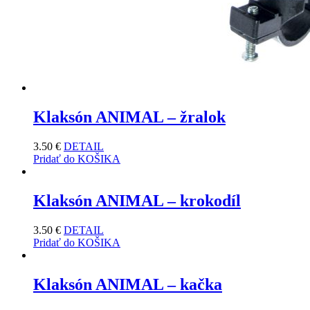
Klaksón ANIMAL – žralok
3.50
€
DETAIL
Pridať do KOŠIKA
Klaksón ANIMAL – krokodíl
3.50
€
DETAIL
Pridať do KOŠIKA
Klaksón ANIMAL – kačka