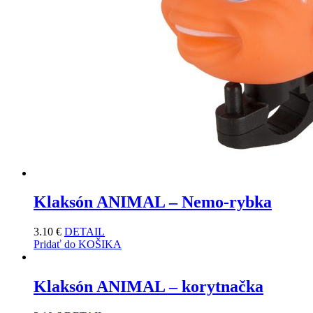
Klaksón ANIMAL – Nemo-rybka
3.10
€
DETAIL
Pridať do KOŠIKA
Klaksón ANIMAL – korytnačka