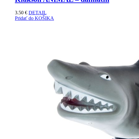
3.50
€
DETAIL
Pridať do KOŠIKA