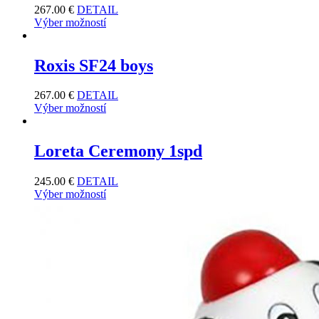
267.00
€
DETAIL
Výber možností
Roxis SF24 boys
267.00
€
DETAIL
Výber možností
Loreta Ceremony 1spd
245.00
€
DETAIL
Výber možností