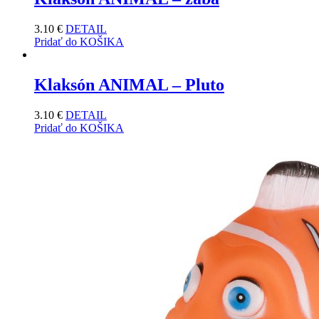
3.10
€
DETAIL
Pridať do KOŠIKA
Klaksón ANIMAL – Pluto
3.10
€
DETAIL
Pridať do KOŠIKA