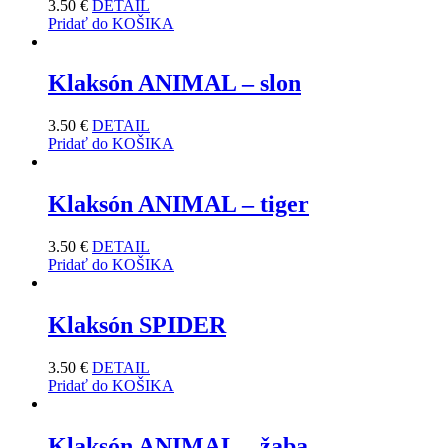
3.50
€
DETAIL
Pridať do KOŠIKA
Klaksón ANIMAL – slon
3.50
€
DETAIL
Pridať do KOŠIKA
Klaksón ANIMAL – tiger
3.50
€
DETAIL
Pridať do KOŠIKA
Klaksón SPIDER
3.50
€
DETAIL
Pridať do KOŠIKA
Klaksón ANIMAL – žaba