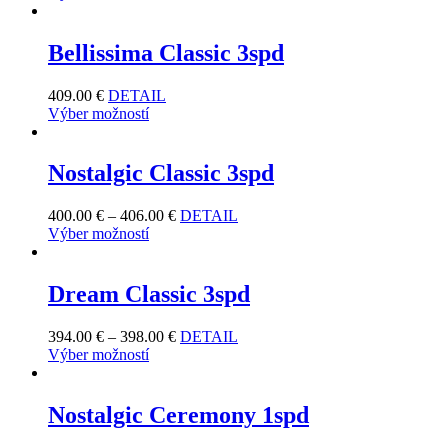
Bellissima Classic 3spd
409.00
€
DETAIL
Výber možností
Nostalgic Classic 3spd
400.00
€
–
406.00
€
DETAIL
Výber možností
Dream Classic 3spd
394.00
€
–
398.00
€
DETAIL
Výber možností
Nostalgic Ceremony 1spd