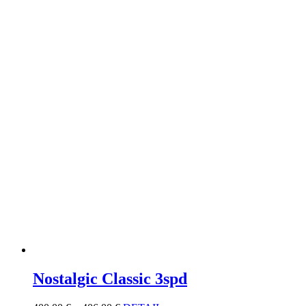
Nostalgic Classic 3spd