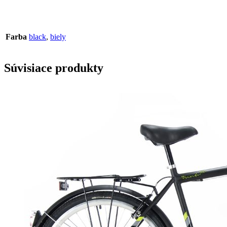
Farba
black
,
biely
Súvisiace produkty