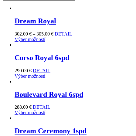
Dream Royal
302.00
€
–
305.00
€
DETAIL
Výber možností
Corso Royal 6spd
290.00
€
DETAIL
Výber možností
Boulevard Royal 6spd
288.00
€
DETAIL
Výber možností
Dream Ceremony 1spd