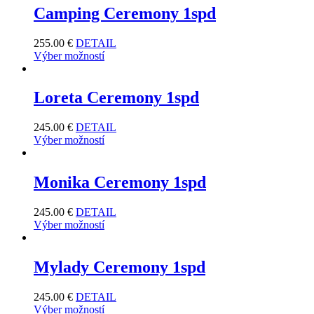
Camping Ceremony 1spd
255.00
€
DETAIL
Výber možností
Loreta Ceremony 1spd
245.00
€
DETAIL
Výber možností
Monika Ceremony 1spd
245.00
€
DETAIL
Výber možností
Mylady Ceremony 1spd
245.00
€
DETAIL
Výber možností