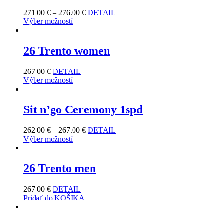
271.00
€
–
276.00
€
DETAIL
Výber možností
26 Trento women
267.00
€
DETAIL
Výber možností
Sit n’go Ceremony 1spd
262.00
€
–
267.00
€
DETAIL
Výber možností
26 Trento men
267.00
€
DETAIL
Pridať do KOŠIKA