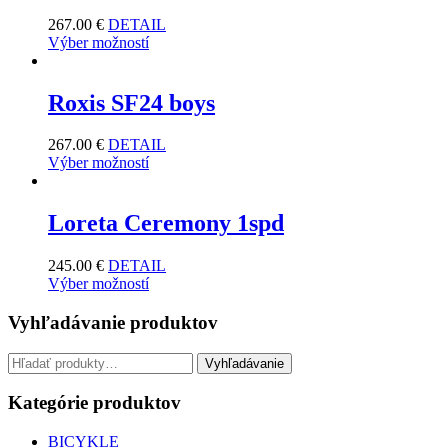
267.00
€
DETAIL
Výber možností
Roxis SF24 boys
267.00
€
DETAIL
Výber možností
Loreta Ceremony 1spd
245.00
€
DETAIL
Výber možností
Vyhľadávanie produktov
Hľadať:
Vyhľadávanie
Kategórie produktov
BICYKLE