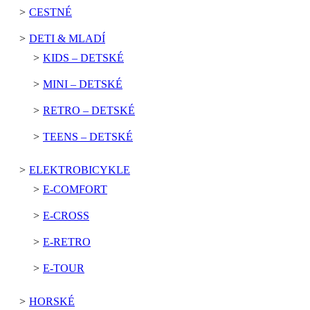
CESTNÉ
DETI & MLADÍ
KIDS – DETSKÉ
MINI – DETSKÉ
RETRO – DETSKÉ
TEENS – DETSKÉ
ELEKTROBICYKLE
E-COMFORT
E-CROSS
E-RETRO
E-TOUR
HORSKÉ