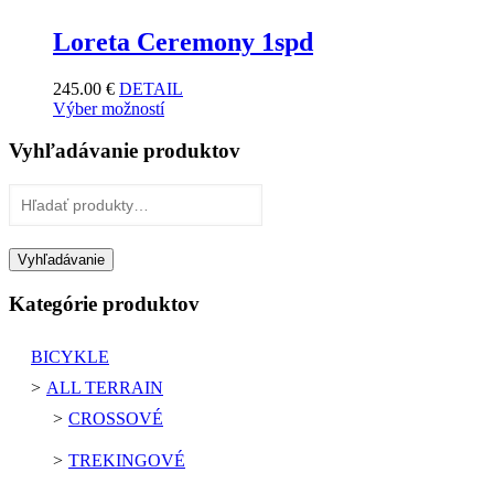
Loreta Ceremony 1spd
245.00
€
DETAIL
Výber možností
Vyhľadávanie produktov
Hľadať:
Vyhľadávanie
Kategórie produktov
BICYKLE
ALL TERRAIN
CROSSOVÉ
TREKINGOVÉ