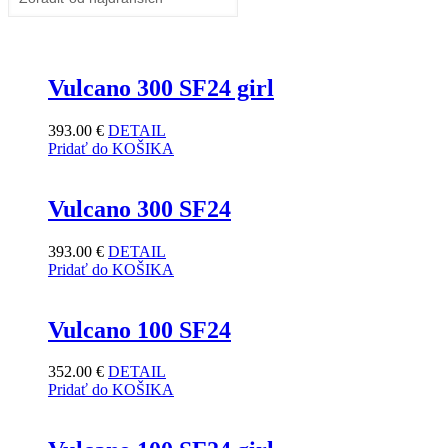
Vulcano 300 SF24 girl
393.00
€
DETAIL
Pridať do KOŠIKA
Vulcano 300 SF24
393.00
€
DETAIL
Pridať do KOŠIKA
Vulcano 100 SF24
352.00
€
DETAIL
Pridať do KOŠIKA