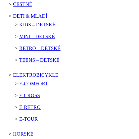
CESTNÉ
DETI & MLADÍ
KIDS – DETSKÉ
MINI – DETSKÉ
RETRO – DETSKÉ
TEENS – DETSKÉ
ELEKTROBICYKLE
E-COMFORT
E-CROSS
E-RETRO
E-TOUR
HORSKÉ