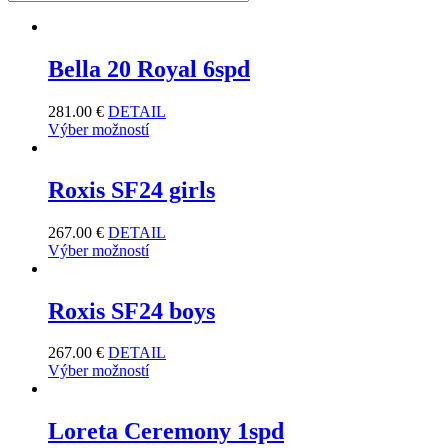
Bella 20 Royal 6spd
281.00
€
DETAIL
Výber možností
Roxis SF24 girls
267.00
€
DETAIL
Výber možností
Roxis SF24 boys
267.00
€
DETAIL
Výber možností
Loreta Ceremony 1spd