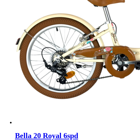
Bella 20 Royal 6spd