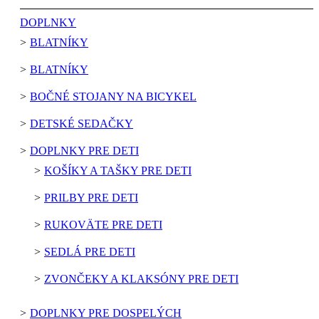
DOPLNKY
BLATNÍKY
BLATNÍKY
BOČNÉ STOJANY NA BICYKEL
DETSKÉ SEDAČKY
DOPLNKY PRE DETI
KOŠÍKY A TAŠKY PRE DETI
PRILBY PRE DETI
RUKOVÄTE PRE DETI
SEDLÁ PRE DETI
ZVONČEKY A KLAKSÓNY PRE DETI
DOPLNKY PRE DOSPELÝCH