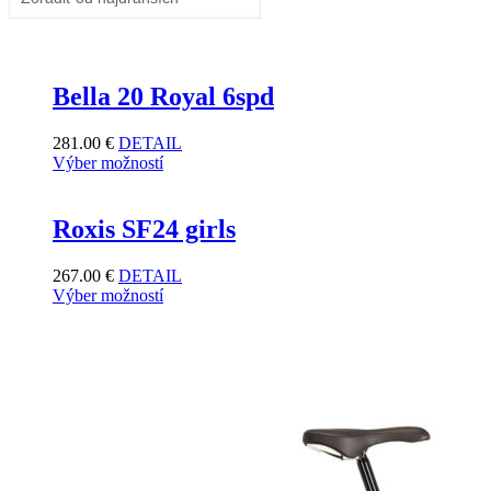
Bella 20 Royal 6spd
281.00
€
DETAIL
Výber možností
Roxis SF24 girls
267.00
€
DETAIL
Výber možností