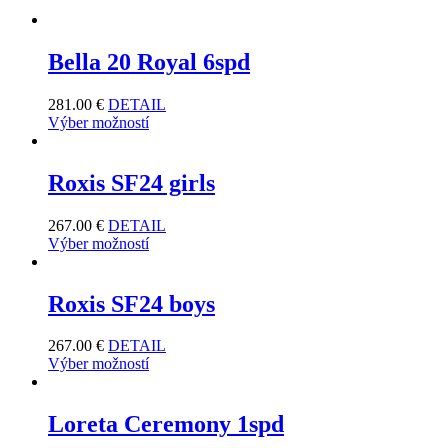
Bella 20 Royal 6spd
281.00
€
DETAIL
Výber možností
Roxis SF24 girls
267.00
€
DETAIL
Výber možností
Roxis SF24 boys
267.00
€
DETAIL
Výber možností
Loreta Ceremony 1spd