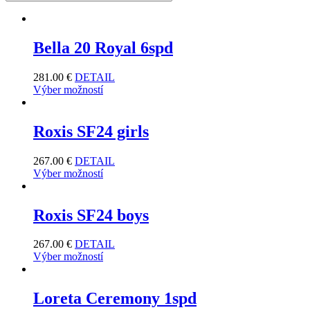
Bella 20 Royal 6spd
281.00
€
DETAIL
Výber možností
Roxis SF24 girls
267.00
€
DETAIL
Výber možností
Roxis SF24 boys
267.00
€
DETAIL
Výber možností
Loreta Ceremony 1spd