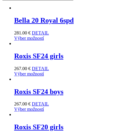
Bella 20 Royal 6spd
281.00
€
DETAIL
Výber možností
Roxis SF24 girls
267.00
€
DETAIL
Výber možností
Roxis SF24 boys
267.00
€
DETAIL
Výber možností
Roxis SF20 girls