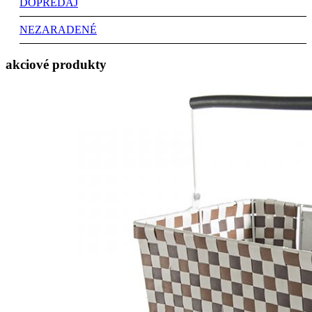
DOPREDAJ
NEZARADENÉ
akciové produkty