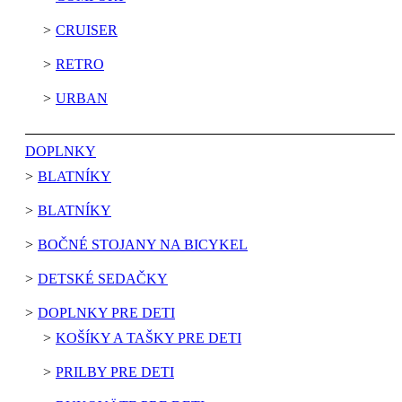
CRUISER
RETRO
URBAN
DOPLNKY
BLATNÍKY
BLATNÍKY
BOČNÉ STOJANY NA BICYKEL
DETSKÉ SEDAČKY
DOPLNKY PRE DETI
KOŠÍKY A TAŠKY PRE DETI
PRILBY PRE DETI