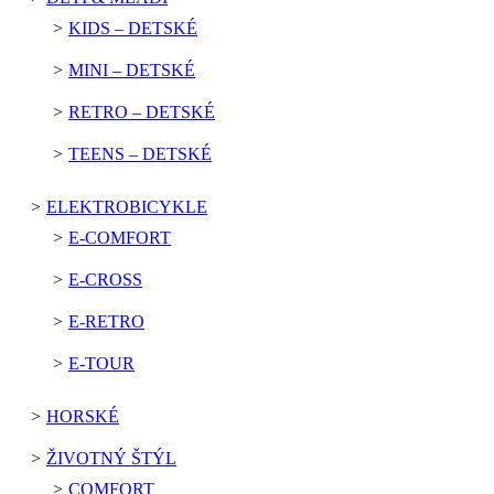
KIDS – DETSKÉ
MINI – DETSKÉ
RETRO – DETSKÉ
TEENS – DETSKÉ
ELEKTROBICYKLE
E-COMFORT
E-CROSS
E-RETRO
E-TOUR
HORSKÉ
ŽIVOTNÝ ŠTÝL
COMFORT