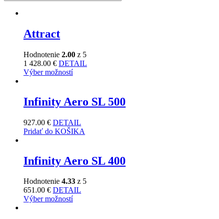
Attract
Hodnotenie
2.00
z 5
1 428.00
€
DETAIL
Výber možností
Infinity Aero SL 500
927.00
€
DETAIL
Pridať do KOŠIKA
Infinity Aero SL 400
Hodnotenie
4.33
z 5
651.00
€
DETAIL
Výber možností