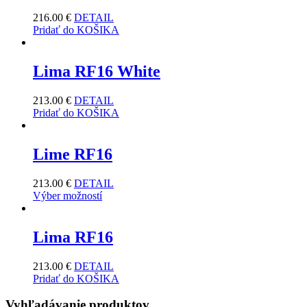
216.00
€
DETAIL
Pridať do KOŠIKA
Lima RF16 White
213.00
€
DETAIL
Pridať do KOŠIKA
Lime RF16
213.00
€
DETAIL
Výber možností
Lima RF16
213.00
€
DETAIL
Pridať do KOŠIKA
Vyhľadávanie produktov