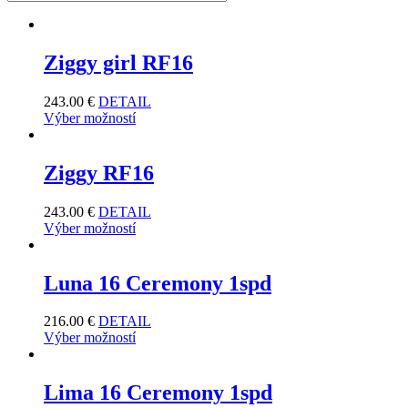
Ziggy girl RF16
243.00
€
DETAIL
Výber možností
Ziggy RF16
243.00
€
DETAIL
Výber možností
Luna 16 Ceremony 1spd
216.00
€
DETAIL
Výber možností
Lima 16 Ceremony 1spd