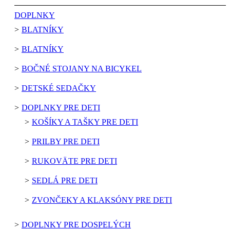
DOPLNKY
BLATNÍKY
BLATNÍKY
BOČNÉ STOJANY NA BICYKEL
DETSKÉ SEDAČKY
DOPLNKY PRE DETI
KOŠÍKY A TAŠKY PRE DETI
PRILBY PRE DETI
RUKOVÄTE PRE DETI
SEDLÁ PRE DETI
ZVONČEKY A KLAKSÓNY PRE DETI
DOPLNKY PRE DOSPELÝCH