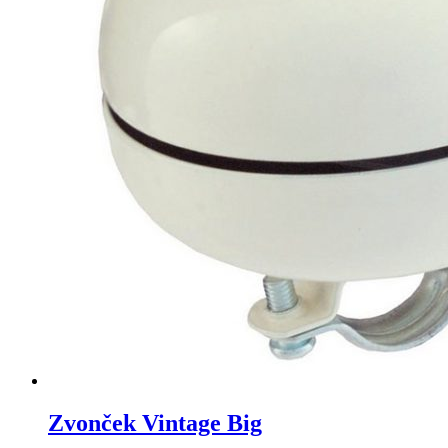
Zvonček Vintage Big