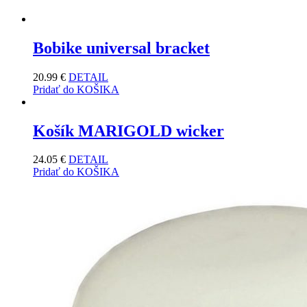
Bobike universal bracket
20.99
€
DETAIL
Pridať do KOŠIKA
Košík MARIGOLD wicker
24.05
€
DETAIL
Pridať do KOŠIKA