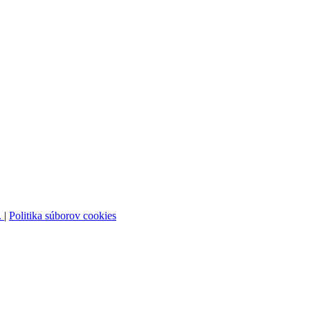
.
|
Politika súborov cookies