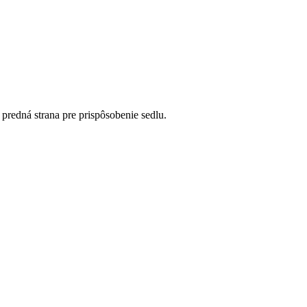
predná strana pre prispôsobenie sedlu.