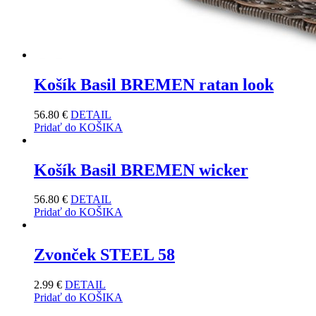
Košík Basil BREMEN ratan look
56.80
€
DETAIL
Pridať do KOŠIKA
Košík Basil BREMEN wicker
56.80
€
DETAIL
Pridať do KOŠIKA
Zvonček STEEL 58
2.99
€
DETAIL
Pridať do KOŠIKA