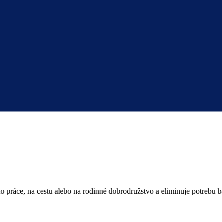
do práce, na cestu alebo na rodinné dobrodružstvo a eliminuje potrebu b