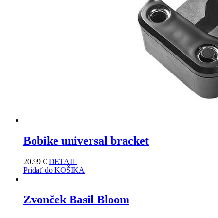
Bobike universal bracket
20.99
€
DETAIL
Pridať do KOŠIKA
Zvonček Basil Bloom