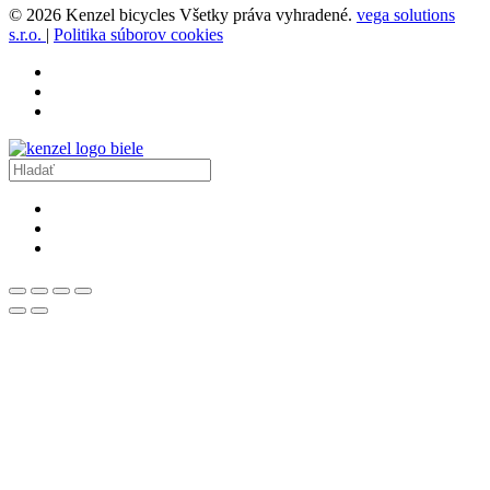
© 2026 Kenzel bicycles Všetky práva vyhradené.
vega solutions
s.r.o.
|
Politika súborov cookies