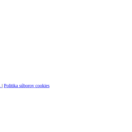
.
|
Politika súborov cookies