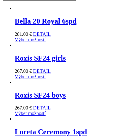
Bella 20 Royal 6spd
281.00
€
DETAIL
Výber možností
Roxis SF24 girls
267.00
€
DETAIL
Výber možností
Roxis SF24 boys
267.00
€
DETAIL
Výber možností
Loreta Ceremony 1spd