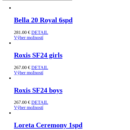
Bella 20 Royal 6spd
281.00
€
DETAIL
Výber možností
Roxis SF24 girls
267.00
€
DETAIL
Výber možností
Roxis SF24 boys
267.00
€
DETAIL
Výber možností
Loreta Ceremony 1spd