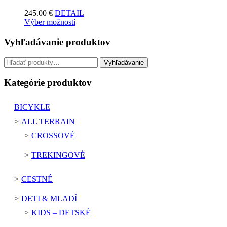
245.00
€
DETAIL
Výber možností
Vyhľadávanie produktov
Hľadať:
Vyhľadávanie
Kategórie produktov
BICYKLE
ALL TERRAIN
CROSSOVÉ
TREKINGOVÉ
CESTNÉ
DETI & MLADÍ
KIDS – DETSKÉ