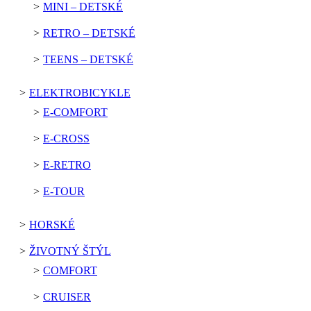
MINI – DETSKÉ
RETRO – DETSKÉ
TEENS – DETSKÉ
ELEKTROBICYKLE
E-COMFORT
E-CROSS
E-RETRO
E-TOUR
HORSKÉ
ŽIVOTNÝ ŠTÝL
COMFORT
CRUISER