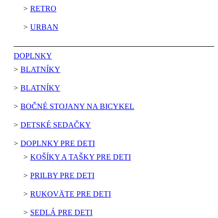
RETRO
URBAN
DOPLNKY
BLATNÍKY
BLATNÍKY
BOČNÉ STOJANY NA BICYKEL
DETSKÉ SEDAČKY
DOPLNKY PRE DETI
KOŠÍKY A TAŠKY PRE DETI
PRILBY PRE DETI
RUKOVÄTE PRE DETI
SEDLÁ PRE DETI