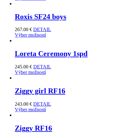
Roxis SF24 boys
267.00
€
DETAIL
Výber možností
Loreta Ceremony 1spd
245.00
€
DETAIL
Výber možností
Ziggy girl RF16
243.00
€
DETAIL
Výber možností
Ziggy RF16