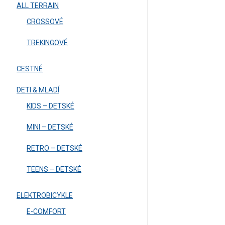
ALL TERRAIN
CROSSOVÉ
TREKINGOVÉ
CESTNÉ
DETI & MLADÍ
KIDS – DETSKÉ
MINI – DETSKÉ
RETRO – DETSKÉ
TEENS – DETSKÉ
ELEKTROBICYKLE
E-COMFORT