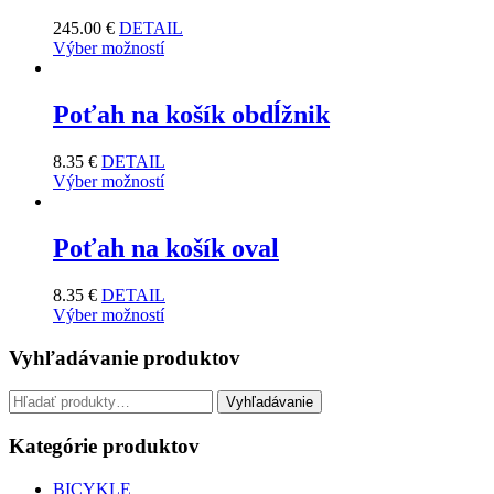
245.00
€
DETAIL
Výber možností
Poťah na košík obdĺžnik
8.35
€
DETAIL
Výber možností
Poťah na košík oval
8.35
€
DETAIL
Výber možností
Vyhľadávanie produktov
Hľadať:
Vyhľadávanie
Kategórie produktov
BICYKLE