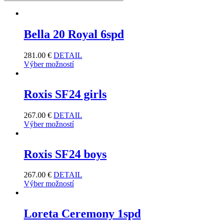
Bella 20 Royal 6spd
281.00
€
DETAIL
Výber možností
Roxis SF24 girls
267.00
€
DETAIL
Výber možností
Roxis SF24 boys
267.00
€
DETAIL
Výber možností
Loreta Ceremony 1spd