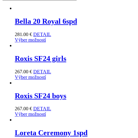
Bella 20 Royal 6spd
281.00
€
DETAIL
Výber možností
Roxis SF24 girls
267.00
€
DETAIL
Výber možností
Roxis SF24 boys
267.00
€
DETAIL
Výber možností
Loreta Ceremony 1spd