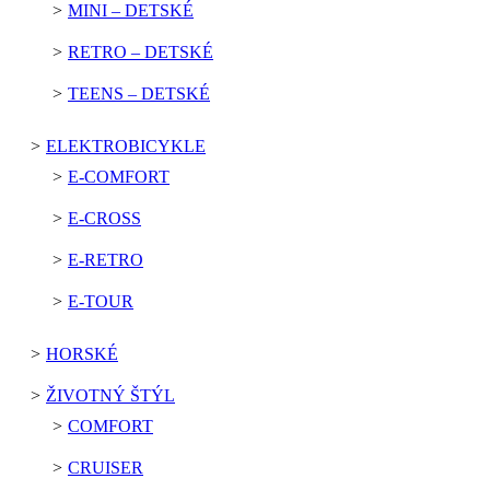
MINI – DETSKÉ
RETRO – DETSKÉ
TEENS – DETSKÉ
ELEKTROBICYKLE
E-COMFORT
E-CROSS
E-RETRO
E-TOUR
HORSKÉ
ŽIVOTNÝ ŠTÝL
COMFORT
CRUISER