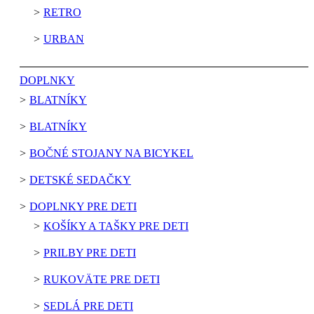
RETRO
URBAN
DOPLNKY
BLATNÍKY
BLATNÍKY
BOČNÉ STOJANY NA BICYKEL
DETSKÉ SEDAČKY
DOPLNKY PRE DETI
KOŠÍKY A TAŠKY PRE DETI
PRILBY PRE DETI
RUKOVÄTE PRE DETI
SEDLÁ PRE DETI