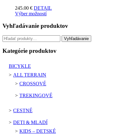
245.00
€
DETAIL
Výber možností
Vyhľadávanie produktov
Hľadať:
Vyhľadávanie
Kategórie produktov
BICYKLE
ALL TERRAIN
CROSSOVÉ
TREKINGOVÉ
CESTNÉ
DETI & MLADÍ
KIDS – DETSKÉ