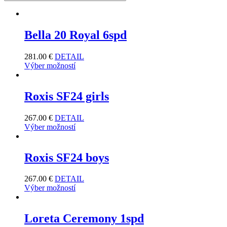
Bella 20 Royal 6spd
281.00
€
DETAIL
Výber možností
Roxis SF24 girls
267.00
€
DETAIL
Výber možností
Roxis SF24 boys
267.00
€
DETAIL
Výber možností
Loreta Ceremony 1spd