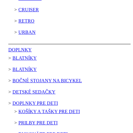
CRUISER
RETRO
URBAN
DOPLNKY
BLATNÍKY
BLATNÍKY
BOČNÉ STOJANY NA BICYKEL
DETSKÉ SEDAČKY
DOPLNKY PRE DETI
KOŠÍKY A TAŠKY PRE DETI
PRILBY PRE DETI