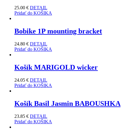
25.00
€
DETAIL
Pridať do KOŠIKA
Bobike 1P mounting bracket
24.80
€
DETAIL
Pridať do KOŠIKA
Košík MARIGOLD wicker
24.05
€
DETAIL
Pridať do KOŠIKA
Košík Basil Jasmin BABOUSHKA
23.85
€
DETAIL
Pridať do KOŠIKA