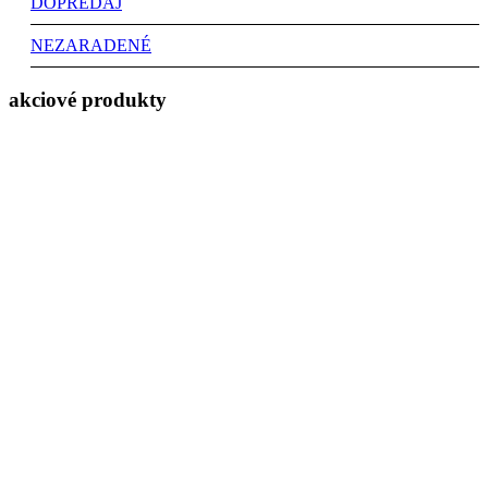
DOPREDAJ
NEZARADENÉ
akciové produkty