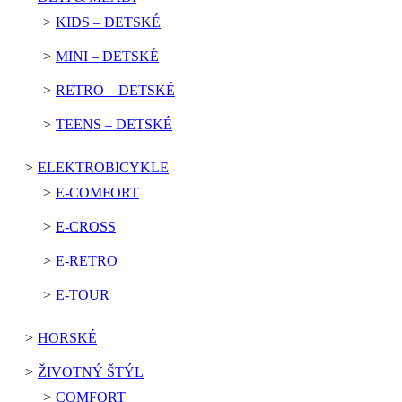
KIDS – DETSKÉ
MINI – DETSKÉ
RETRO – DETSKÉ
TEENS – DETSKÉ
ELEKTROBICYKLE
E-COMFORT
E-CROSS
E-RETRO
E-TOUR
HORSKÉ
ŽIVOTNÝ ŠTÝL
COMFORT